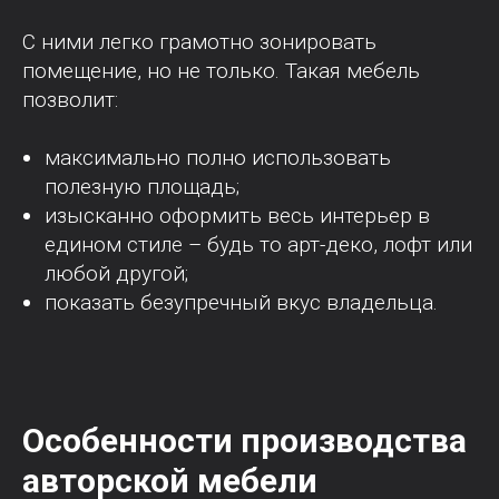
С ними легко грамотно зонировать
помещение, но не только. Такая мебель
позволит:
максимально полно использовать
полезную площадь;
изысканно оформить весь интерьер в
едином стиле – будь то арт-деко, лофт или
любой другой;
показать безупречный вкус владельца.
Особенности производства
авторской мебели