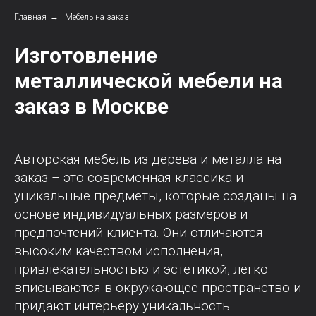
Главная
→
Мебель на заказ
Изготовление
металлической мебели на
заказ в Москве
Авторская мебель из дерева и металла на
заказ – это современная классика и
уникальные предметы, которые созданы на
основе индивидуальных размеров и
предпочтений клиента. Они отличаются
высоким качеством исполнения,
привлекательностью и эстетикой, легко
вписываются в окружающее пространство и
придают интерьеру уникальность.