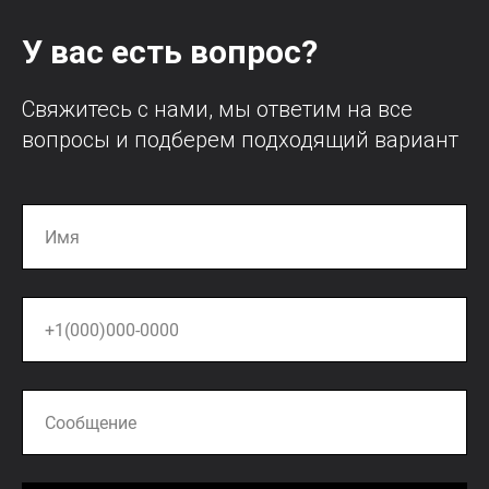
У вас есть вопрос?
Свяжитесь с нами, мы ответим на все
вопросы и подберем подходящий вариант