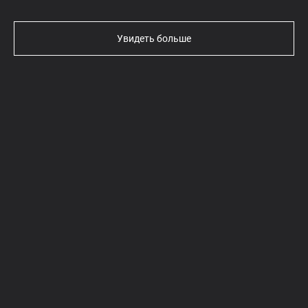
Увидеть больше