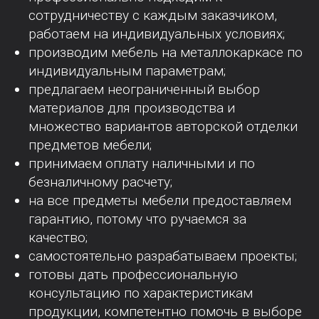
сотрудничеству с каждым заказчиком,
работаем на индивидуальных условиях;
производим мебель на металлокаркасе по
индивидуальным параметрам;
предлагаем неограниченный выбор
материалов для производства и
множество вариантов авторской отделки
предметов мебели;
принимаем оплату наличными и по
безналичному расчету;
на все предметы мебели предоставляем
гарантию, потому что ручаемся за
качество;
самостоятельно разрабатываем проекты;
готовы дать профессиональную
консультацию по характеристикам
продукции, компетентно помочь в выборе