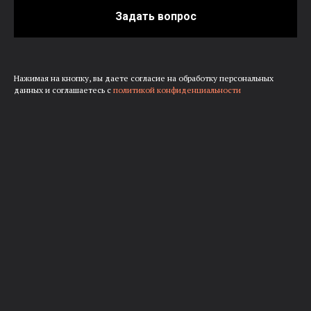
Задать вопрос
Нажимая на кнопку, вы даете согласие на обработку персональных
данных и соглашаетесь c
политикой конфиденциальности