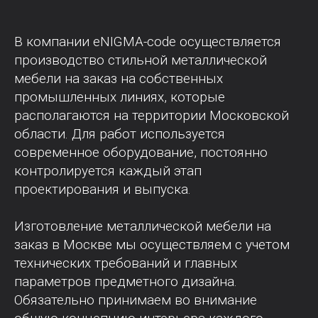
В компании eNIGMA-code осуществляется
производство стильной металлической
мебели на заказ на собственных
промышленных линиях, которые
располагаются на территории Московской
области. Для работ используется
современное оборудование, постоянно
контролируется каждый этап
проектирования и выпуска.
Изготовление металлической мебели на
заказ в Москве мы осуществляем с учетом
технических требований и главных
параметров предметного дизайна.
Обязательно принимаем во внимание