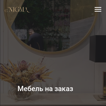
Мебель на заказ