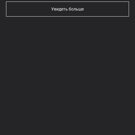
Увидеть больше