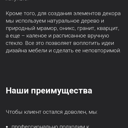
Кроме того, для создания элементов декора
мы используем натуральное дерево и
природный мрамор, оникс, гранит, кварцит,
а еще – каленое и расписанное вручную
стекло. Все это позволяет воплотить идеи
дизайна мебели и сделать ее неповторимой.
Наши преимущества
Чтобы клиент остался доволен, мы:
профессионально подходим к