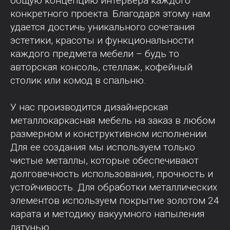
общую концепцию интерьера каждого
конкретного проекта. Благодаря этому нам
удается достичь уникального сочетания
эстетики, красоты и функциональности
каждого предмета мебели – будь то
авторская консоль, стеллаж, кофейный
столик или комод в спальню.
У нас производится дизайнерская
металлокаркасная мебель на заказ в любом
размерном и конструктивном исполнении.
Для ее создания мы используем только
чистые металлы, которые обеспечивают
долговечность использования, прочность и
устойчивость. Для обработки металлических
элементов используем покрытие золотом 24
карата и методику вакуумного напыления
латунью.