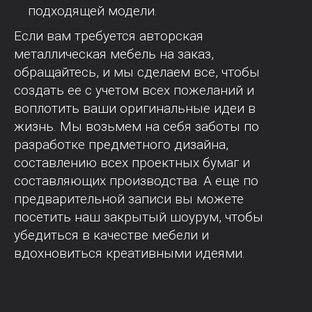
подходящей модели.
Если вам требуется авторская
металлическая мебель на заказ,
обращайтесь, и мы сделаем все, чтобы
создать ее с учетом всех пожеланий и
воплотить ваши оригинальные идеи в
жизнь. Мы возьмем на себя заботы по
разработке предметного дизайна,
составлению всех проектных бумаг и
составляющих производства. А еще по
предварительной записи вы можете
посетить наш закрытый шоурум, чтобы
убедиться в качестве мебели и
вдохновиться креативными идеями.