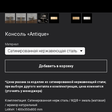
Консоль «Antique»
Материал
Добавить в корзину
*Цена указана за изделие из сатинированной нержавеющей стали;
при выборе другого металла и комплектующих, цена изменится
(уточнять у менеджера)
Комплектация: Сатинированная нерж.сталь / МДФ + эмаль (матовая)
/ мрамор натуральный
LxWxH: 1400x350x800 mm