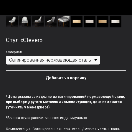
Стул «Clever»
Материал
Добавить в корзину
*Цена указана за изделие из сатинированной нержавеющей стали;
при выборе другого металла и комплектующих, цена изменится
(уточнять у менеджера)
*Высота стула рассчитывается индивидуально
Комплектация: Сатинированная нерж. сталь / мягкая часть + ткань