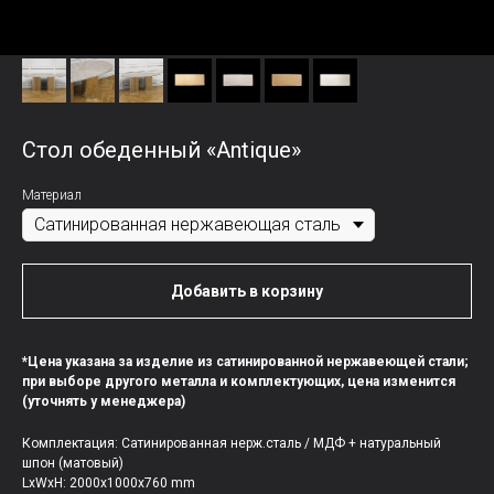
Стол обеденный «Antique»
Материал
Добавить в корзину
*Цена указана за изделие из сатинированной нержавеющей стали;
при выборе другого металла и комплектующих, цена изменится
(уточнять у менеджера)
Комплектация: Сатинированная нерж.сталь / МДФ + натуральный
шпон (матовый)
LxWxH: 2000x1000x760 mm